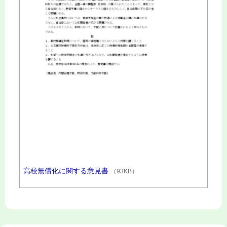
高校無償化に関する意見書
（93KB）