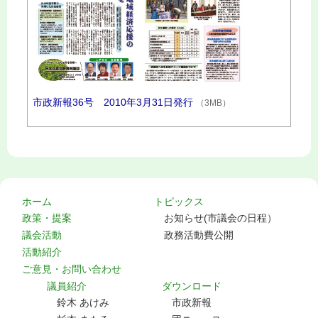
市政新報36号 2010年3月31日発行
（3MB）
ホーム
トピックス
政策・提案
お知らせ(市議会の日程）
議会活動
政務活動費公開
活動紹介
ご意見・お問い合わせ
議員紹介
ダウンロード
鈴木 あけみ
市政新報