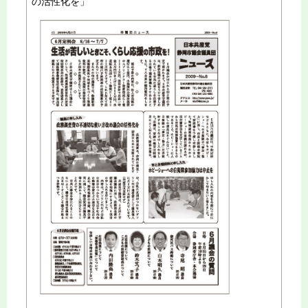
の活性化を」