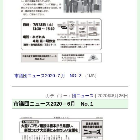
市議団ニュース2020‐７月 NO.２
（1MB）
カテゴリー：
団ニュース
|
2020年6月26日
市議団ニュース2020－6月 No.１