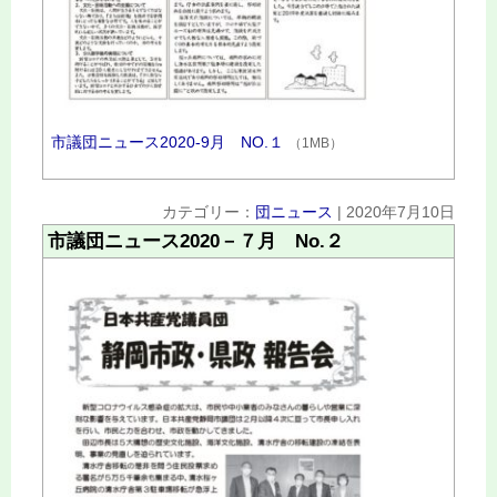
市議団ニュース2020‐9月 NO.１
（1MB）
カテゴリー：
団ニュース
|
2020年7月10日
市議団ニュース2020－７月 No.２