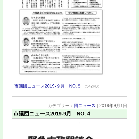
市議団ニュース2019‐９月 NO.５
（542KB）
カテゴリー：
団ニュース
|
2019年9月1日
市議団ニュース2019‐9月 NO.４