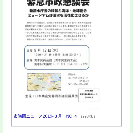
市議団ニュース2019‐８月 NO.４
（298KB）