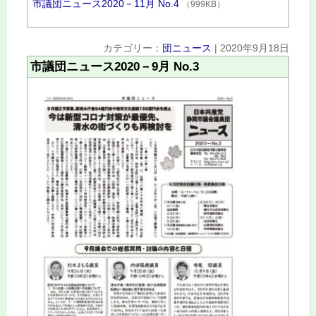
市議団ニュース2020－11月 No.4
（999KB）
カテゴリー：
団ニュース
|
2020年9月18日
市議団ニュース2020－9月 No.3