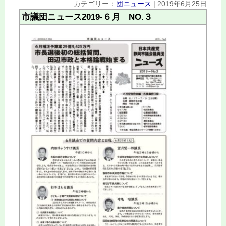
カテゴリー：
団ニュース
|
2019年6月25日
市議団ニュース2019‐６月 NO.３