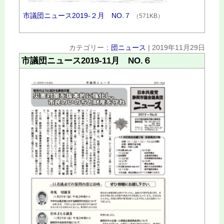
市議団ニュース2019‐２月 NO.７
（571KB）
カテゴリー：
団ニュース
|
2019年11月29日
市議団ニュース2019‐11月 NO.６