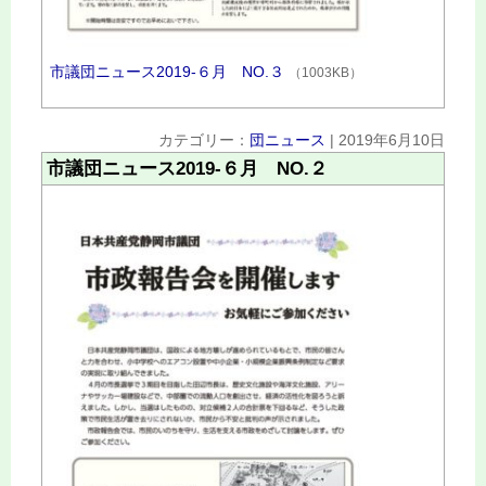
市議団ニュース2019‐６月 NO.３
（1003KB）
カテゴリー：
団ニュース
|
2019年6月10日
市議団ニュース2019‐６月 NO.２