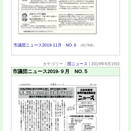
市議団ニュース2019‐11月 NO.６
（917KB）
カテゴリー：
団ニュース
|
2019年9月19日
市議団ニュース2019‐９月 NO.５